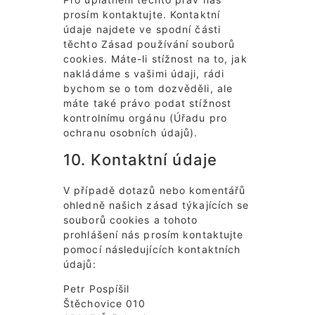
prosím kontaktujte. Kontaktní
údaje najdete ve spodní části
těchto Zásad používání souborů
cookies. Máte-li stížnost na to, jak
nakládáme s vašimi údaji, rádi
bychom se o tom dozvěděli, ale
máte také právo podat stížnost
kontrolnímu orgánu (Úřadu pro
ochranu osobních údajů).
10. Kontaktní údaje
V případě dotazů nebo komentářů
ohledně našich zásad týkajících se
souborů cookies a tohoto
prohlášení nás prosím kontaktujte
pomocí následujících kontaktních
údajů:
Petr Pospíšil
Štěchovice 010