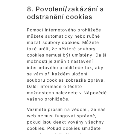
8. Povolení/zakázání a
odstranění cookies
Pomocí internetového prohlížeče
můžete automaticky nebo ručně
mazat soubory cookies. Můžete
také určit, že některé soubory
cookies nemusí být umístěny. Další
možností je změnit nastavení
internetového prohlížeče tak, aby
se vám při každém uložení
souboru cookies zobrazila zpráva.
Další informace o těchto
možnostech naleznete v Nápovědě
vašeho prohlížeče.
Vezměte prosím na vědomí, že náš
web nemusí fungovat správně,
pokud jsou deaktivovány všechny
cookies. Pokud cookies smažete