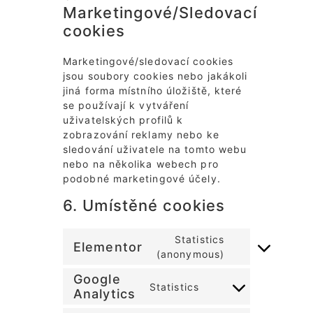
Marketingové/Sledovací
cookies
Marketingové/sledovací cookies
jsou soubory cookies nebo jakákoli
jiná forma místního úložiště, které
se používají k vytváření
uživatelských profilů k
zobrazování reklamy nebo ke
sledování uživatele na tomto webu
nebo na několika webech pro
podobné marketingové účely.
6. Umístěné cookies
Statistics
Elementor
(anonymous)
Google
Statistics
Analytics